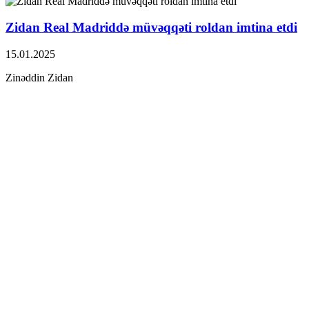
Zidan Real Madriddə müvəqqəti roldan imtina etdi
15.01.2025
Zinəddin Zidan